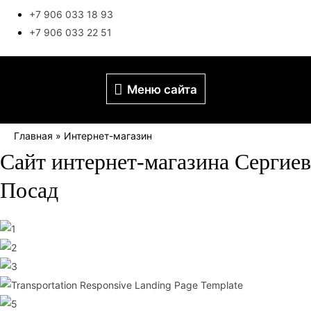
+7 906 033 18 93
+7 906 033 22 51
Меню
Меню сайта
сайта
Главная
»
Интернет-магазин
Сайт интернет-магазина Сергиев
Посад