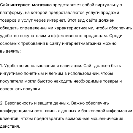
Сайт
интернет-магазина
представляет собой виртуальную
платформу, на которой предоставляются услуги продажи
товаров и услуг через интернет. Этот вид сайта должен
обладать определенными характеристиками, чтобы обеспечить
удобство покупателям и эффективность продавцам. Среди
основных требований к сайту интернет-магазина можно
выделить:
1. Удобство использования и навигации. Сайт должен быть
интуитивно понятным и легким в использовании, чтобы
покупатели могли быстро находить необходимые товары и
совершать покупки.
2. Безопасность и защита данных. Важно обеспечить
конфиденциальность личных данных и банковской информации
клиентов, чтобы предотвратить возможные мошеннические
действия.