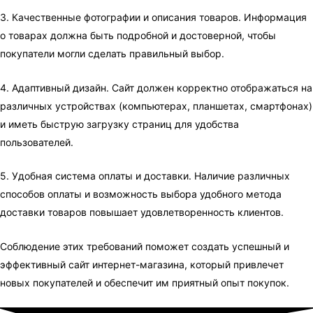
3. Качественные фотографии и описания товаров. Информация
о товарах должна быть подробной и достоверной, чтобы
покупатели могли сделать правильный выбор.
4. Адаптивный дизайн. Сайт должен корректно отображаться на
различных устройствах (компьютерах, планшетах, смартфонах)
и иметь быструю загрузку страниц для удобства
пользователей.
5. Удобная система оплаты и доставки. Наличие различных
способов оплаты и возможность выбора удобного метода
доставки товаров повышает удовлетворенность клиентов.
Соблюдение этих требований поможет создать успешный и
эффективный сайт интернет-магазина, который привлечет
новых покупателей и обеспечит им приятный опыт покупок.