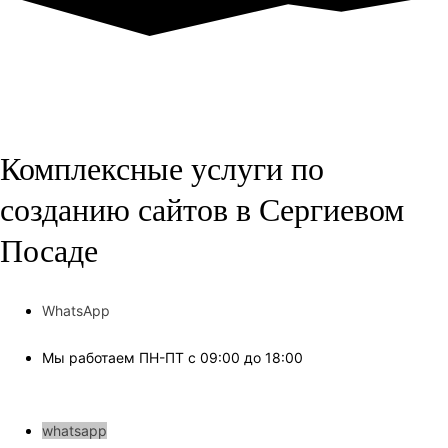
Комплексные услуги по
созданию сайтов в Сергиевом
Посаде
Соглашение об обработке персональных данных
WhatsApp
Мы работаем ПН-ПТ с 09:00 до 18:00
Copyright © 2024 Создание сайтов Сергиев Посад
whatsapp