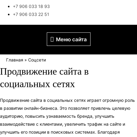
+7 906 033 18 93
+7 906 033 22 51
Меню
Меню сайта
сайта
Главная
»
Соцсети
Продвижение сайта в
социальных сетях
Продвижение сайта в социальных сетях играет огромную роль
в развитии онлайн-бизнеса. Это позволяет привлечь целевую
аудиторию, повысить узнаваемость бренда, улучшить
взаимодействие с клиентами, увеличить трафик на сайте и
улучшить его позиции в поисковых системах. Благодаря