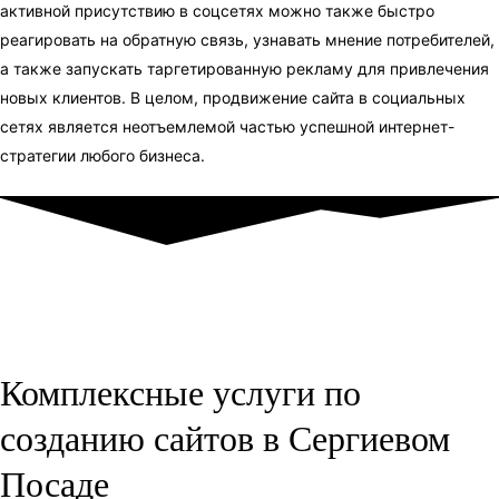
активной присутствию в соцсетях можно также быстро
реагировать на обратную связь, узнавать мнение потребителей,
а также запускать таргетированную рекламу для привлечения
новых клиентов. В целом, продвижение сайта в социальных
сетях является неотъемлемой частью успешной интернет-
стратегии любого бизнеса.
Комплексные услуги по
созданию сайтов в Сергиевом
Посаде